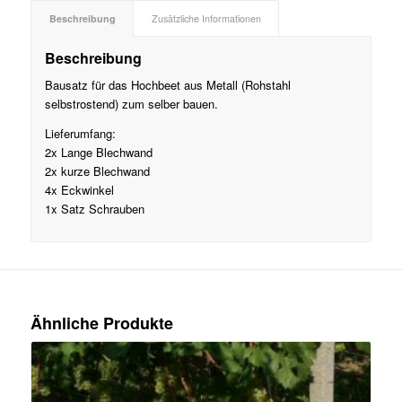
Beschreibung
Zusätzliche Informationen
Beschreibung
Bausatz für das Hochbeet aus Metall (Rohstahl
selbstrostend) zum selber bauen.
Lieferumfang:
2x Lange Blechwand
2x kurze Blechwand
4x Eckwinkel
1x Satz Schrauben
Ähnliche Produkte