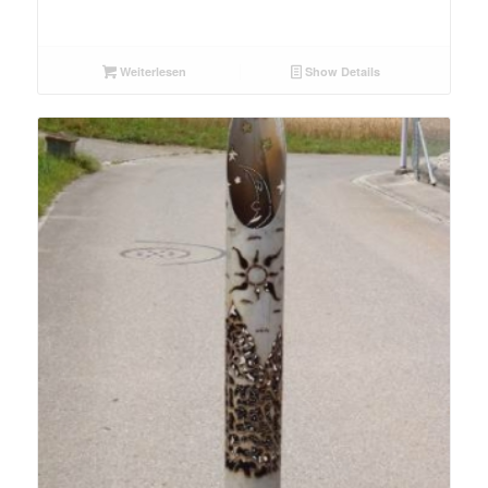
Weiterlesen
Show Details