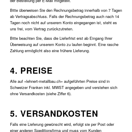
der Bestellung per E-Mail mitgeteilt.
Bitte überweisen Sie den Rechnungsbetrag innerhalb von 7 Tagen
ab Vertragsabschluss. Falls der Rechnungsbetrag auch nach 14
Tagen noch nicht auf unserem Konto eingegangen ist, steht es
uns frei, vom Vertrag zurückzutreten.
Bitte beachten Sie, dass die Lieferfrist erst ab Eingang Ihrer
Überweisung auf unserem Konto zu laufen beginnt. Eine rasche
Zahlung ermöglicht also eine frühere Lieferung.
4. PREISE
Alle auf «lehnert-metallbau.ch» aufgeführten Preise sind in
Schweizer Franken inkl. MWST angegeben und verstehen sich
ohne Versandkosten (siehe Ziffer 6).
5. VERSANDKOSTEN
Falls eine Lieferung gewünscht wird, erfolgt sie per Post oder
einer anderen Speditionsfirma und muss vom Kunden