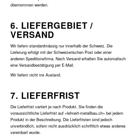
übernommen werden.
6. LIEFERGEBIET /
VERSAND
Wir liefern standardmässig nur innerhalb der Schweiz. Die
Lieferung erfolgt mit der Schweizerischen Post oder einer
anderen Speditionsfirma. Nach Versand erhalten Sie automatisch
eine Versandbestätigung per E-Mail.
Wir liefern nicht ins Ausland.
7. LIEFERFRIST
Die Lieferfrist variiert je nach Produkt. Sie finden die
voraussichtliche Lieferfrist auf «lehnert-metallbau.ch» bei jedem
Produkt in der Beschreibung. Die Lieferfristen sind jedoch
unverbindlich, sofern nicht ausdrücklich schriftlich etwas anderes
vereinbart wurde.