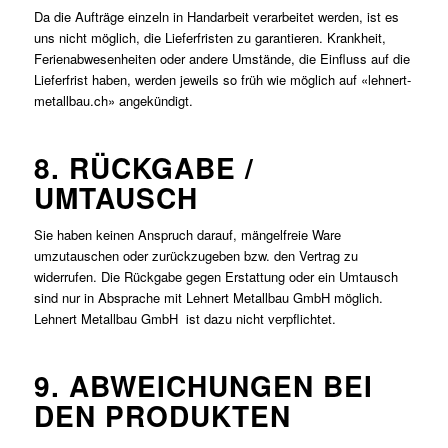
Da die Aufträge einzeln in Handarbeit verarbeitet werden, ist es
uns nicht möglich, die Lieferfristen zu garantieren. Krankheit,
Ferienabwesenheiten oder andere Umstände, die Einfluss auf die
Lieferfrist haben, werden jeweils so früh wie möglich auf «lehnert-
metallbau.ch» angekündigt.
8. RÜCKGABE /
UMTAUSCH
Sie haben keinen Anspruch darauf, mängelfreie Ware
umzutauschen oder zurückzugeben bzw. den Vertrag zu
widerrufen. Die Rückgabe gegen Erstattung oder ein Umtausch
sind nur in Absprache mit Lehnert Metallbau GmbH möglich.
Lehnert Metallbau GmbH ist dazu nicht verpflichtet.
9. ABWEICHUNGEN BEI
DEN PRODUKTEN