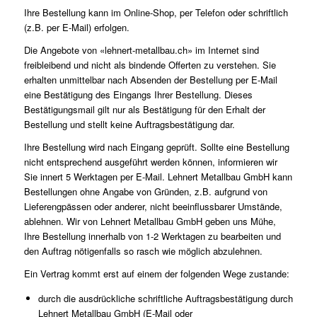
Ihre Bestellung kann im Online-Shop, per Telefon oder schriftlich
(z.B. per E-Mail) erfolgen.
Die Angebote von «lehnert-metallbau.ch» im Internet sind
freibleibend und nicht als bindende Offerten zu verstehen. Sie
erhalten unmittelbar nach Absenden der Bestellung per E-Mail
eine Bestätigung des Eingangs Ihrer Bestellung. Dieses
Bestätigungsmail gilt nur als Bestätigung für den Erhalt der
Bestellung und stellt keine Auftragsbestätigung dar.
Ihre Bestellung wird nach Eingang geprüft. Sollte eine Bestellung
nicht entsprechend ausgeführt werden können, informieren wir
Sie innert 5 Werktagen per E-Mail. Lehnert Metallbau GmbH kann
Bestellungen ohne Angabe von Gründen, z.B. aufgrund von
Lieferengpässen oder anderer, nicht beeinflussbarer Umstände,
ablehnen. Wir von Lehnert Metallbau GmbH geben uns Mühe,
Ihre Bestellung innerhalb von 1-2 Werktagen zu bearbeiten und
den Auftrag nötigenfalls so rasch wie möglich abzulehnen.
Ein Vertrag kommt erst auf einem der folgenden Wege zustande:
durch die ausdrückliche schriftliche Auftragsbestätigung durch
Lehnert Metallbau GmbH (E-Mail oder