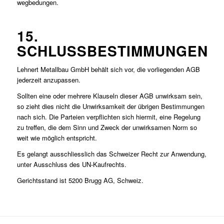
wegbedungen.
15.
SCHLUSSBESTIMMUNGEN
Lehnert Metallbau GmbH behält sich vor, die vorliegenden AGB
jederzeit anzupassen.
Sollten eine oder mehrere Klauseln dieser AGB unwirksam sein,
so zieht dies nicht die Unwirksamkeit der übrigen Bestimmungen
nach sich. Die Parteien verpflichten sich hiermit, eine Regelung
zu treffen, die dem Sinn und Zweck der unwirksamen Norm so
weit wie möglich entspricht.
Es gelangt ausschliesslich das Schweizer Recht zur Anwendung,
unter Ausschluss des UN-Kaufrechts.
Gerichtsstand ist 5200 Brugg AG, Schweiz.