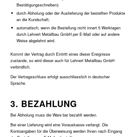
Bestätigungsschreiben);
durch Abholung oder der Auslieferung der bestellten Produkte
an die Kundschaft,
automatisch, wenn die Bestellung nicht innert 5 Werktagen
durch Lehnert Metallbau GmbH per E-Mail oder auf andere
Weise abgelehnt wird.
Kommt der Vertrag durch Eintritt eines dieser Ereignisse
zustande, so wird dieser auch für Lehnert Metallbau GmbH
verbindlich.
Der Vertragsschluss erfolgt ausschliesslich in deutscher
Sprache.
3. BEZAHLUNG
Bei Abholung muss die Ware bar bezahlt werden.
Bei einer Lieferung wird eine Vorauskasse verlangt. Die
Kontoangaben für die Überweisung werden Ihnen nach Eingang