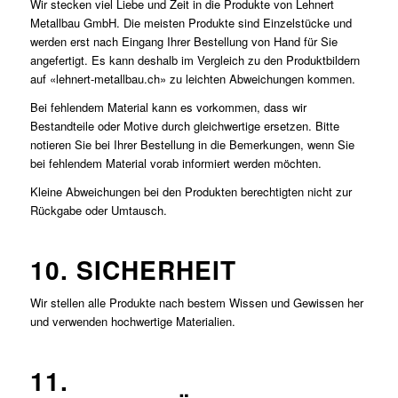
Wir stecken viel Liebe und Zeit in die Produkte von Lehnert
Metallbau GmbH. Die meisten Produkte sind Einzelstücke und
werden erst nach Eingang Ihrer Bestellung von Hand für Sie
angefertigt. Es kann deshalb im Vergleich zu den Produktbildern
auf «lehnert-metallbau.ch» zu leichten Abweichungen kommen.
Bei fehlendem Material kann es vorkommen, dass wir
Bestandteile oder Motive durch gleichwertige ersetzen. Bitte
notieren Sie bei Ihrer Bestellung in die Bemerkungen, wenn Sie
bei fehlendem Material vorab informiert werden möchten.
Kleine Abweichungen bei den Produkten berechtigten nicht zur
Rückgabe oder Umtausch.
10. SICHERHEIT
Wir stellen alle Produkte nach bestem Wissen und Gewissen her
und verwenden hochwertige Materialien.
11.